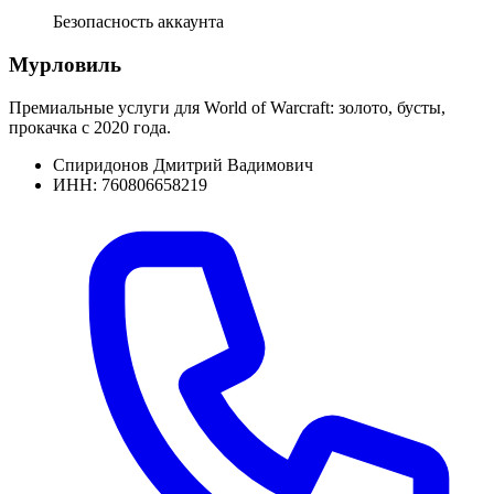
Безопасность аккаунта
Мурловиль
Премиальные услуги для World of Warcraft: золото, бусты,
прокачка с 2020 года.
Спиридонов Дмитрий Вадимович
ИНН: 760806658219