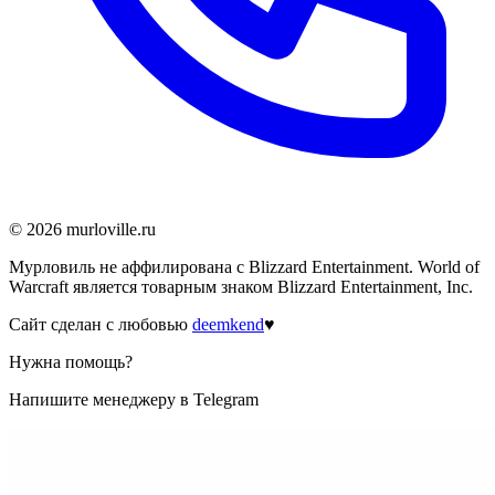
©
2026
murloville.ru
Мурловиль не аффилирована с Blizzard Entertainment. World of
Warcraft является товарным знаком Blizzard Entertainment, Inc.
Сайт сделан с любовью
deemkend
♥
Нужна помощь?
Напишите менеджеру в Telegram