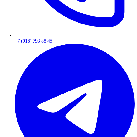
+7 (916) 793 88 45