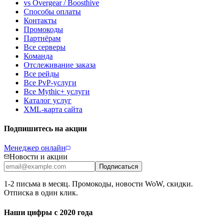
vs Overgear / Boosthive
Способы оплаты
Контакты
Промокоды
Партнёрам
Все серверы
Команда
Отслеживание заказа
Все рейды
Все PvP-услуги
Все Mythic+ услуги
Каталог услуг
XML-карта сайта
Подпишитесь на акции
Менеджер онлайн
Новости и акции
Подписаться
1-2 письма в месяц. Промокоды, новости WoW, скидки.
Отписка в один клик.
Наши цифры с 2020 года