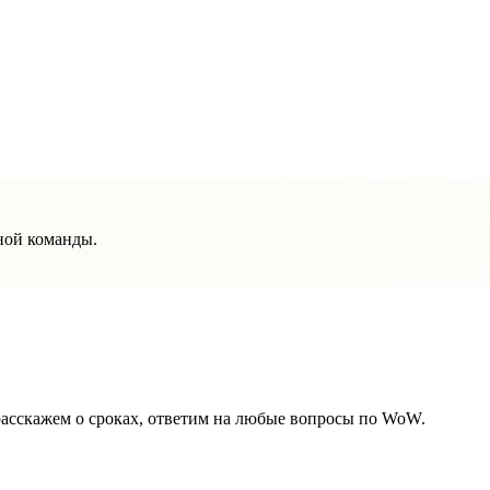
ной команды.
 расскажем о сроках, ответим на любые вопросы по WoW.