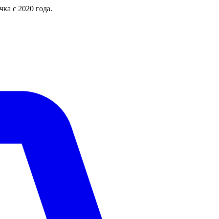
чка с 2020 года.