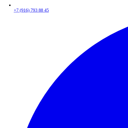
+7 (916) 793 88 45