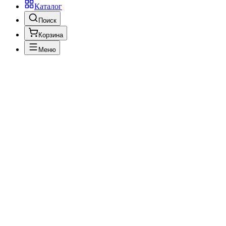
Каталог
Поиск
Корзина
Меню