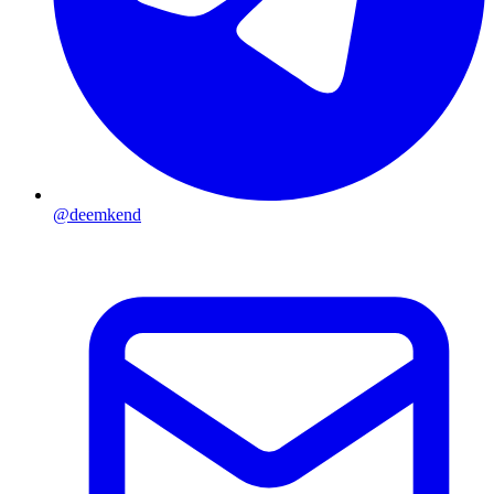
@deemkend