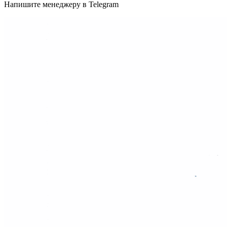
Напишите менеджеру в Telegram