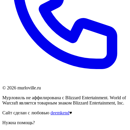
©
2026
murloville.ru
Мурловиль не аффилирована с Blizzard Entertainment. World of
Warcraft является товарным знаком Blizzard Entertainment, Inc.
Сайт сделан с любовью
deemkend
♥
Нужна помощь?