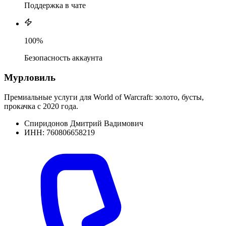
Поддержка в чате
100%
Безопасность аккаунта
Мурловиль
Премиальные услуги для World of Warcraft: золото, бусты,
прокачка с 2020 года.
Спиридонов Дмитрий Вадимович
ИНН: 760806658219