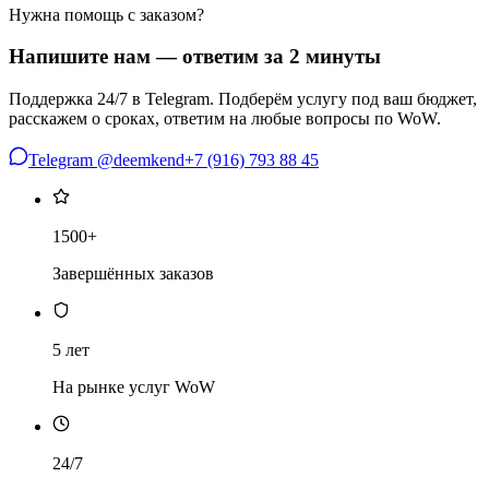
Нужна помощь с заказом?
Напишите нам — ответим за 2 минуты
Поддержка 24/7 в Telegram. Подберём услугу под ваш бюджет,
расскажем о сроках, ответим на любые вопросы по WoW.
Telegram @deemkend
+7 (916) 793 88 45
1500+
Завершённых заказов
5 лет
На рынке услуг WoW
24/7