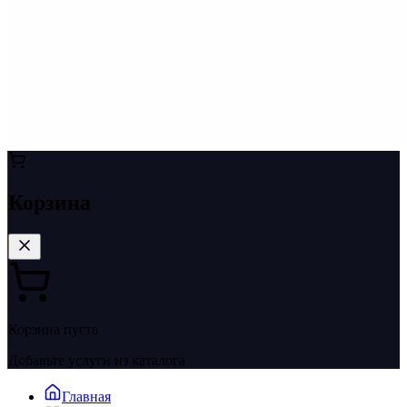
Корзина
Корзина пуста
Добавьте услуги из каталога
Главная