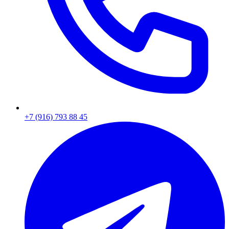
+7 (916) 793 88 45